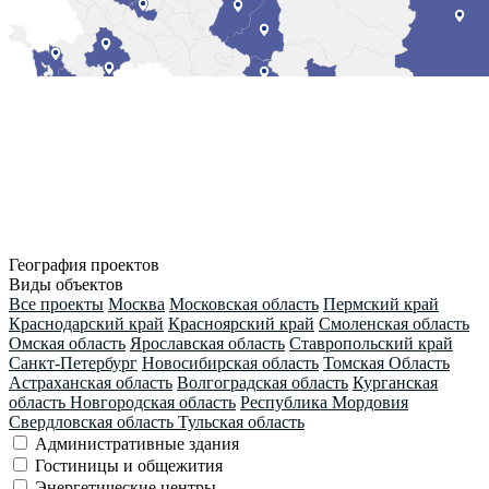
География проектов
Виды объектов
Все проекты
Москва
Московская область
Пермский край
Краснодарский край
Красноярский край
Смоленская область
Омская область
Ярославская область
Ставропольский край
Санкт-Петербург
Новосибирская область
Томская Область
Астраханская область
Волгоградская область
Курганская
область
Новгородская область
Республика Мордовия
Свердловская область
Тульская область
Административные здания
Гостиницы и общежития
Энергетические центры