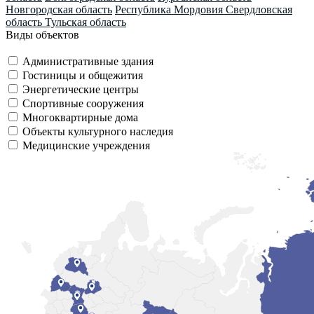
Новгородская область
Республика Мордовия
Свердловская
область
Тульская область
Виды объектов
Административные здания
Гостиницы и общежития
Энергетические центры
Спортивные сооружения
Многоквартирные дома
Объекты культурного наследия
Медицинские учреждения