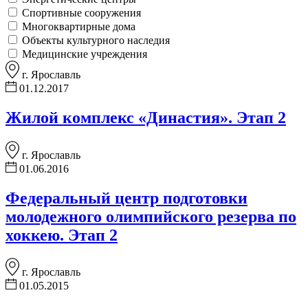
Спортивные сооружения
Многоквартирные дома
Объекты культурного наследия
Медицинские учреждения
г. Ярославль
01.12.2017
Жилой комплекс «Династия». Этап 2
г. Ярославль
01.06.2016
Федеральный центр подготовки
молодежного олимпийского резерва по
хоккею. Этап 2
г. Ярославль
01.05.2015