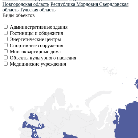
Новгородская область
Республика Мордовия
Свердловская
область
Тульская область
Виды объектов
Административные здания
Гостиницы и общежития
Энергетические центры
Спортивные сооружения
Многоквартирные дома
Объекты культурного наследия
Медицинские учреждения