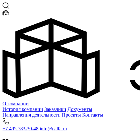
О компании
История компании
Заказчики
Документы
Направления деятельности
Проекты
Контакты
+7 495 783-30-48
info@ealfa.ru