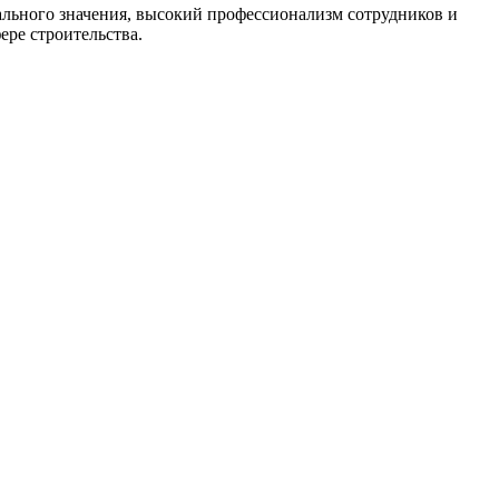
льного значения, высокий профессионализм сотрудников и
ере строительства.