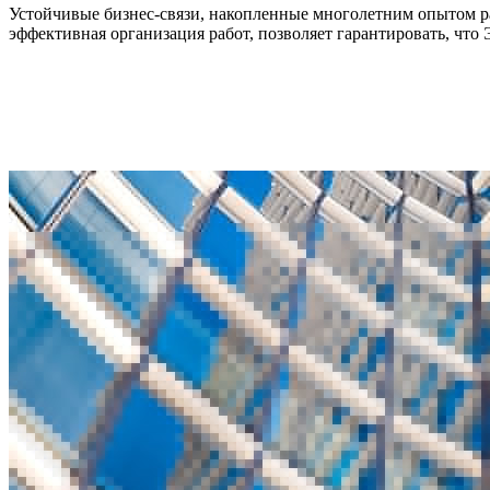
Устойчивые бизнес-связи, накопленные многолетним опытом р
эффективная организация работ, позволяет гарантировать, что 