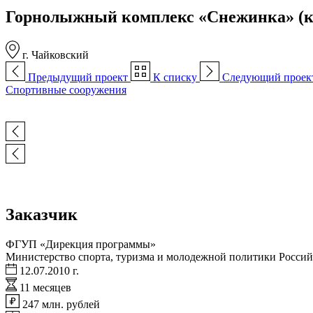
Горнолыжный комплекс «Снежинка» (ка
г. Чайковский
Предыдущий проект
К списку
Следующий проек
Спортивные сооружения
Заказчик
ФГУП «Дирекция программы»
Министерство спорта, туризма и молодежной политики Росси
12.07.2010 г.
11 месяцев
247 млн. рублей