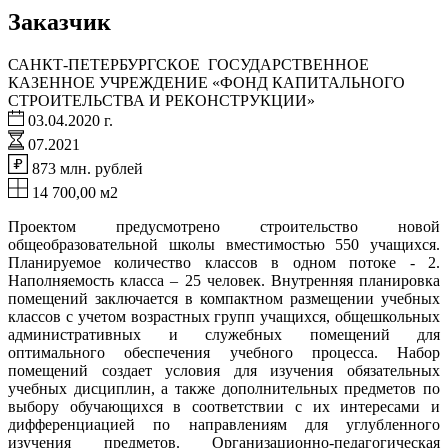
Заказчик
САНКТ-ПЕТЕРБУРГСКОЕ ГОСУДАРСТВЕННОЕ
КАЗЕННОЕ УЧРЕЖДЕНИЕ «ФОНД КАПИТАЛЬНОГО
СТРОИТЕЛЬСТВА И РЕКОНСТРУКЦИИ»
03.04.2020 г.
07.2021
873 млн. рублей
14 700,00 м2
Проектом предусмотрено строительство новой
общеобразовательной школы вместимостью 550 учащихся.
Планируемое количество классов в одном потоке - 2.
Наполняемость класса – 25 человек. Внутренняя планировка
помещений заключается в компактном размещении учебных
классов с учетом возрастных групп учащихся, общешкольных
административных и служебных помещений для
оптимального обеспечения учебного процесса. Набор
помещений создает условия для изучения обязательных
учебных дисциплин, а также дополнительных предметов по
выбору обучающихся в соответствии с их интересами и
дифференциацией по направлениям для углубленного
изучения предметов. Организационно-педагогическая